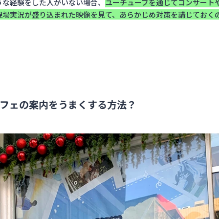
うな経験をした人がいない場合、
ユーチューブを通じてコンサート
現場実況が盛り込まれた映像を見て、あらかじめ対策を講じておく
フェの案内をうまくする方法？