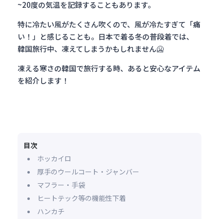
~20度の気温を記録することもあります。
特に冷たい風がたくさん吹くので、風が冷たすぎて「痛
い！」と感じることも。日本で着る冬の普段着では、
韓国旅行中、凍えてしまうかもしれません🥶
凍える寒さの韓国で旅行する時、あると安心なアイテム
を紹介します！
目次
ホッカイロ
厚手のウールコート・ジャンバー
マフラー・手袋
ヒートテック等の機能性下着
ハンカチ