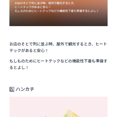
お店のそとで列に並ぶ時、屋外で観光するとき、ヒート
テックがあると安心！
もしものためにヒートテックなどの機能性下着も準備す
るとよし！
5️⃣ ハンカチ