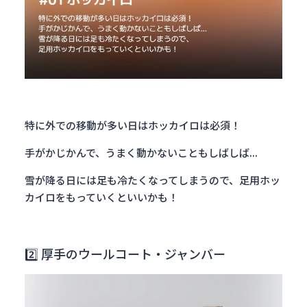
特に外での移動が多い日はホッカイロは必須！
手がかじかんで、うまく動かないこともしばしば...
雪が降る日には足も冷たくなってしまうので、足用ホッ
カイロをもっていくといいかも！
2️⃣ 厚手のウールコート・ジャンバー