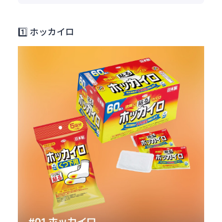
1️⃣ ホッカイロ