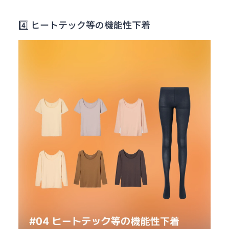
4️⃣ ヒートテック等の機能性下着