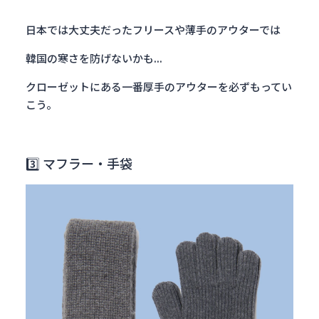
日本では大丈夫だったフリースや薄手のアウターでは
韓国の寒さを防げないかも...
クローゼットにある一番厚手のアウターを必ずもってい
こう。
3️⃣ マフラー・手袋