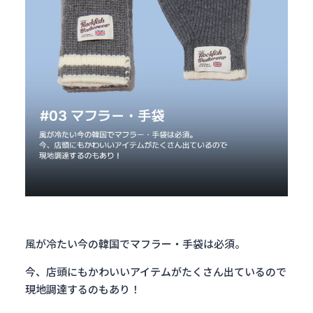
風が冷たい今の韓国でマフラー・手袋は必須。
今、店頭にもかわいいアイテムがたくさん出ているので
現地調達するのもあり！