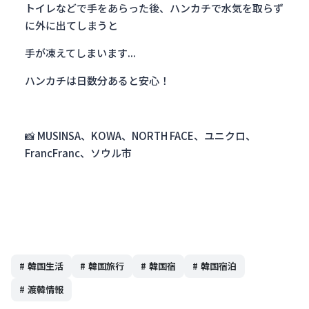
トイレなどで手をあらった後、ハンカチで水気を取らず
に外に出てしまうと
手が凍えてしまいます...
ハンカチは日数分あると安心！
📸 MUSINSA、KOWA、NORTH FACE、ユニクロ、
FrancFranc、ソウル市
#
韓国生活
#
韓国旅行
#
韓国宿
#
韓国宿泊
#
渡韓情報