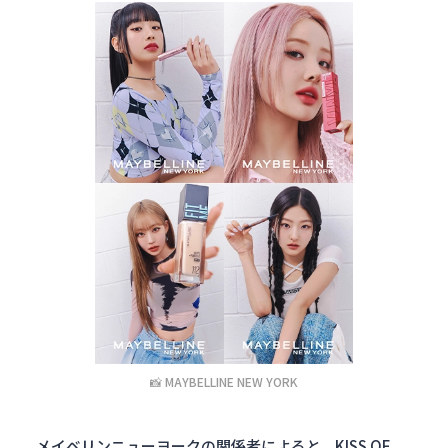
📸 MAYBELLINE NEW YORK
メイベリンニューヨークの関係者によると、KISS OF