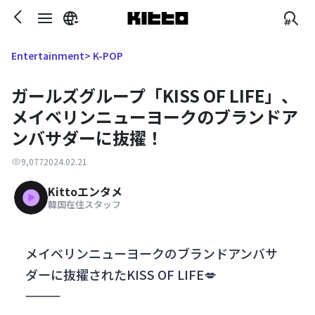
> K-POP
Entertainment
ガールズグループ「KISS OF LIFE」、
メイベリンニューヨークのブランドア
ンバサダーに抜擢！
9,077
2024.02.21
Kittoエンタメ
韓国在住スタッフ
メイベリンニューヨークのブランドアンバサ
ダーに抜擢されたKISS OF LIFE💋