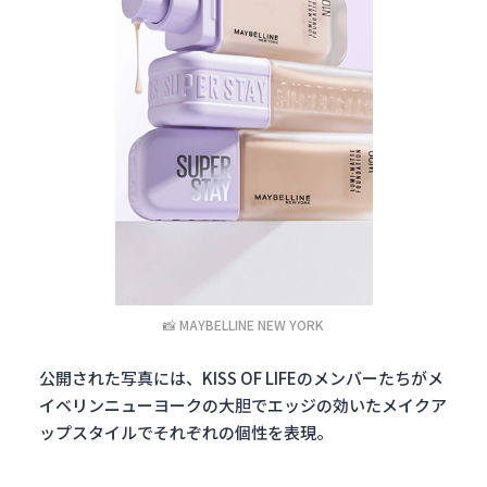
📸 MAYBELLINE NEW YORK
公開された写真には、KISS OF LIFEのメンバーたちがメ
イベリンニューヨークの大胆でエッジの効いたメイクア
ップスタイルでそれぞれの個性を表現。