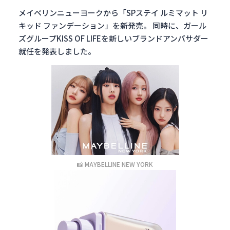
メイベリンニューヨークから「SPステイ ルミマット リ
キッド ファンデーション」を新発売。 同時に、ガール
ズグループKISS OF LIFEを新しいブランドアンバサダー
就任を発表しました。
📸 MAYBELLINE NEW YORK