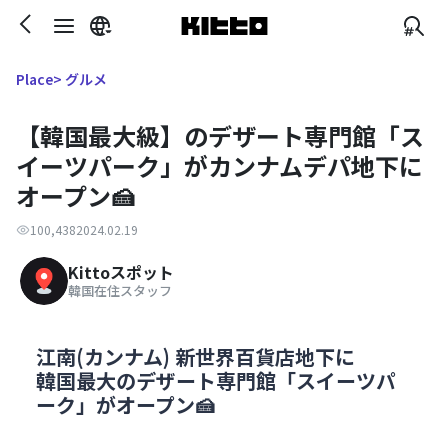
> グルメ
Place
【韓国最大級】のデザート専門館「ス
イーツパーク」がカンナムデパ地下に
オープン🍰
100,438
2024.02.19
Kittoスポット
韓国在住スタッフ
江南(カンナム) 新世界百貨店地下に
韓国最大のデザート専門館「スイーツパ
ーク」がオープン🍰