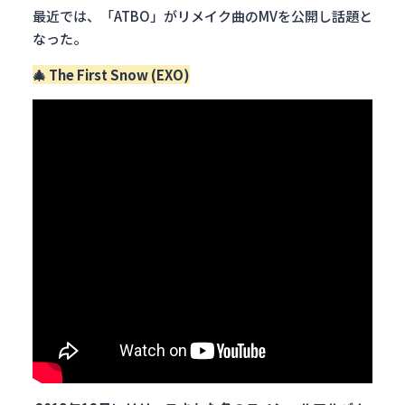
最近では、「ATBO」がリメイク曲のMVを公開し話題と
なった。
🎄 The First Snow (EXO)