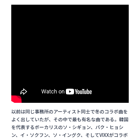
以前は同じ事務所のアーティスト同士で冬のコラボ曲を
よく出していたが、その中で最も有名な曲である。韓国
を代表するボーカリスのソ・シギョン、パク・ヒョシ
ン、イ・ソクフン、ソ・イングク、そしてVIXXがコラボ