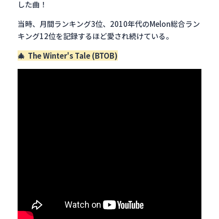
した曲！
当時、月間ランキング3位、2010年代のMelon総合ラン
キング12位を記録するほど愛され続けている。
🎄
The Winter's Tale (BTOB)