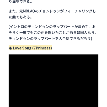
り満喫できる。
また、元MBLAQのチョンドゥンがフィーチャリングし
た曲でもある。
(イントロのチョンドゥンのラップパートが決め手。お
そらく一度でもこの曲を聞いたことがある韓国人なら、
チョンドゥンのラップパートを大合唱できるだろう)
🎄
Love Song (7Princess)