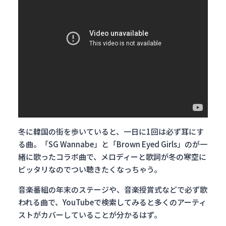
冬に韓国の街を歩いていると、一日に1回は必ず耳にす
る曲。「SG Wannabe」と「Brown Eyed Girls」のが一
緒に歌ったコラボ曲で、メロディーと歌詞が冬の寒空に
ピッタリなのでつい聴きたくなっちゃう。
音楽番組の年末のステージや、音楽授賞式などで必ず歌
われる曲で、YouTubeで検索してみると多くのアーティ
ストがカバーしていることが分かるはず。