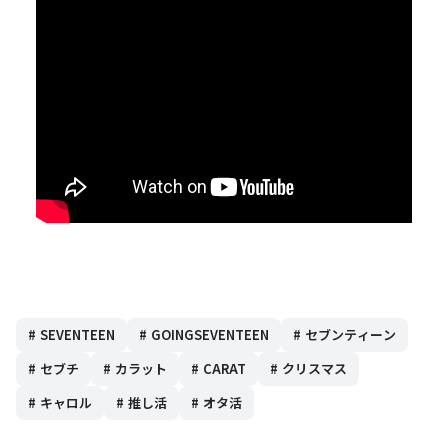
#
SEVENTEEN
#
GOINGSEVENTEEN
#
セブンティーン
#
セブチ
#
カラット
#
CARAT
#
クリスマス
#
キャロル
#
推し活
#
オタ活