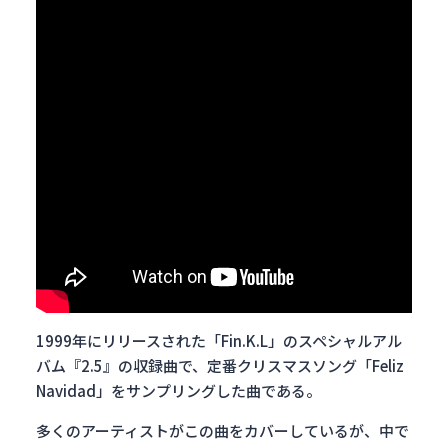
1999年にリリースされた「Fin.K.L」のスペシャルアル
バム『2.5』の収録曲で、定番クリスマスソング「Feliz
Navidad」をサンプリングした曲である。
多くのアーティストがこの曲をカバーしているが、中で