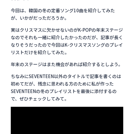
今回は、韓国の冬の定番ソング10曲を紹介してみた
が、いかがだっただろうか。
実はクリスマスに欠かせないのがK-POPの年末ステージ
なのでそれも一緒に紹介したかったのだが、記事が長く
なりそうだったので今回はK-クリスマスソングのプレイ
リストだけを紹介してみた。
年末のステージはまた機会があれば紹介するとしよう。
ちなみにSEVENTEEN以外のタイトルで記事を書くのは
初めてだが、残念に思われる方のために私が作った
SEVENTEENの冬のプレイリストを最後に添付するの
で、ぜひチェックしてみて。