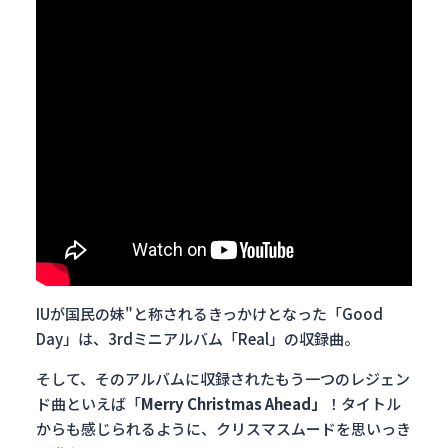
IUが国民の妹"と称されるきっかけとなった「Good
Day」は、3rdミニアルバム「Real」の収録曲。
そして、そのアルバムに収録されたもう一つのレジェン
ド曲といえば「
Merry Christmas Ahead」
！タイトル
からも感じられるように、クリスマスムードを思いっき