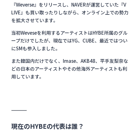
『Weverse』をリリースし、NAVERが運営していた『V
LIVE』も買い取ったりしながら、オンライン上での勢力
を拡大させています。
当初Weveseを利用するアーティストはHYBE所属のグル
ープだけでしたが、現在ではYG、CUBE、最近ではつい
にSMも参入しました。
また韓国内だけでなく、Imase、AKB48、平手友梨奈な
どの日本のアーティストやその他海外アーティストも利
用しています。
現在のHYBEの代表は誰？