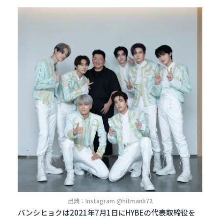
出典：Instagram @hitmanb72
パンシヒョクは2021年7月1日にHYBEの代表取締役を