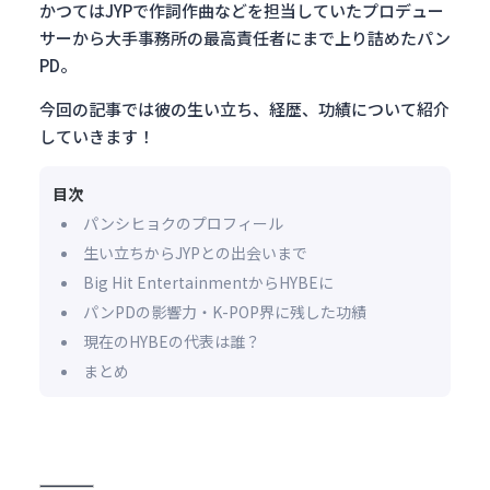
かつてはJYPで作詞作曲などを担当していたプロデュー
サーから大手事務所の最高責任者にまで上り詰めたパン
PD。
今回の記事では彼の生い立ち、経歴、功績について紹介
していきます！
目次
パンシヒョクのプロフィール
生い立ちからJYPとの出会いまで
Big Hit EntertainmentからHYBEに
パンPDの影響力・K-POP界に残した功績
現在のHYBEの代表は誰？
まとめ