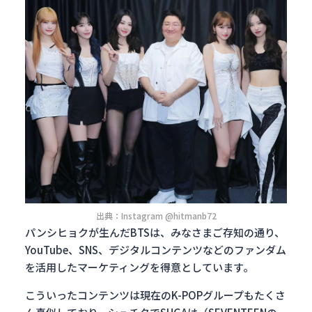
出典：Instagram @hitmanb72
パンシヒョクが生んだBTSは、みなさまご存知の通り、
YouTube、SNS、デジタルコンテンツなどのファンダム
を活用したマーケティングを得意としています。
こういったコンテンツは現在のK-POPグループもたくさ