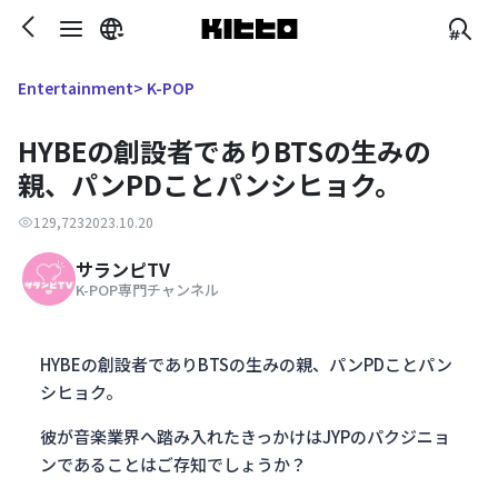
> K-POP
Entertainment
HYBEの創設者でありBTSの生みの
親、パンPDことパンシヒョク。
129,723
2023.10.20
サランピTV
K-POP専門チャンネル
HYBEの創設者でありBTSの生みの親、パンPDことパン
シヒョク。
彼が音楽業界へ踏み入れたきっかけはJYPのパクジニョ
ンであることはご存知でしょうか？