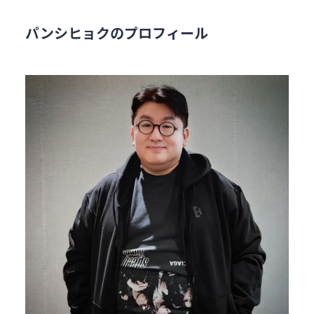
パンシヒョクのプロフィール