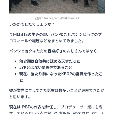
出典：Instagram @hitmanb72
いかがでしたでしょうか？
今回はBTSの生みの親、パンPDことパンシヒョクのプ
ロフィールや経歴などをまとめてみました。
パンシヒョクはただの音楽好きのおじさんではなく、
幼少期は自他共に認める天才だった
JYPとは深い関係性であること
現在、当たり前になったKPOPの常識を作ったこ
と
彼が業界に与えてきた影響は数多いことが理解できたか
と思います。
現在はHYBEの代表を辞任し、プロデューサー業にも専
念しているという点に驚いた方も多いのではないでしょ