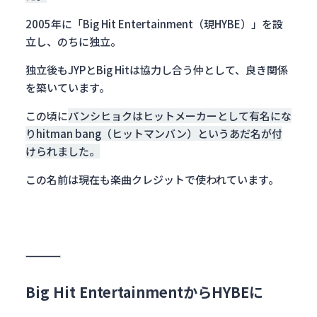
2005年に「Big Hit Entertainment（現HYBE）」を設
立し、のちに独立。
独立後もJYPとBig Hitは協力し合う仲として、良き関係
を築いています。
この頃に
パンシヒョクはヒットメーカーとして有名にな
りhitman bang（ヒットマンバン）というあだ名が付
けられました。
この名前は現在も楽曲クレジットで使われています。
Big Hit EntertainmentからHYBEに