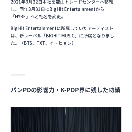
2021年3月22日本社を龍山トレードセンターへ移転
し、同年3月31日にBig Hit Entertainmentから
「HYBE」へと社名を変更。
Big Hit Entertainmentに所属していたアーティスト
は、新レーベル「BIGHIT MUSIC」に所属となりまし
た。（BTS、TXT、イ・ヒョン）
パンPDの影響力・K-POP界に残した功績