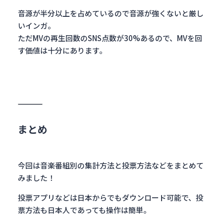
音源が半分以上を占めているので音源が強くないと厳し
いインガ。
ただMVの再生回数のSNS点数が30%あるので、MVを回
す価値は十分にあります。
まとめ
今回は音楽番組別の集計方法と投票方法などをまとめて
みました！
投票アプリなどは日本からでもダウンロード可能で、投
票方法も日本人であっても操作は簡単。