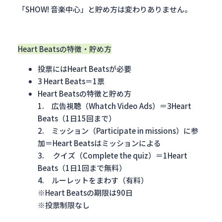
「SHOW! 音楽中心」と貯め方は変わりありません。
Heart Beatsの特徴・貯め方
投票にはHeart Beatsが必要
3 Heart Beats＝1票
Heart Beatsの特徴と貯め方
1. 広告視聴（Whatch Video Ads）＝3Heart
Beats（1日15回まで）
2. ミッション（Participate in missions）に参
加＝Heart Beatsはミッションによる
3. クイズ（Complete the quiz）＝1Heart
Beats（1日1回まで無料）
4. ルーレットをまわす（有料）
※Heart Beatsの期限は90日
※投票制限なし