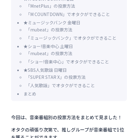
「MnetPlus」の投票方法
「M COUNTDOWN」でオタクができること
★ミュージックバンク 金曜日
「mubeat」の投票方法
「ミュージックバンク」でオタクができること
★ショー!音楽中心 土曜日
「mubeat」の投票方法
「ショー!音楽中心」でオタクができること
★SBS人気歌謡 日曜日
「SUPER STAR X」の投票方法
「人気歌謡」でオタクができること
まとめ
今回は、音楽番組別の投票方法をまとめて見ました！
オタクの頑張り次第で、推しグループが音楽番組で1位
を獲ることができます。