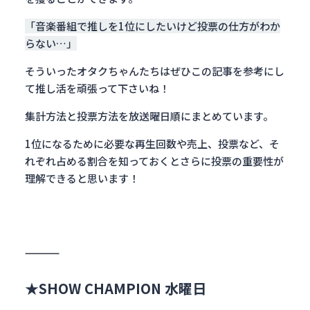
「音楽番組で推しを1位にしたいけど投票の仕方がわか
らない…」
そういったオタクちゃんたちはぜひこの記事を参考にし
て推し活を頑張って下さいね！
集計方法と投票方法を放送曜日順にまとめています。
1位になるために必要な再生回数や売上、投票など、そ
れぞれ占める割合を知っておくとさらに投票の重要性が
理解できると思います！
★SHOW CHAMPION 水曜日