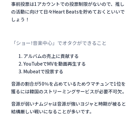
事前投票は1アカウントでの投票制限がないので、推し
の活動に向けて日々Heart Beatsを貯めておくといいで
しょう！
「ショー!音楽中心」でオタクができること
アルバムの売上に貢献する
YouTubeでMVを動画再生する
Mubeatで投票する
音源の割合が50％を占めているためウマチュンで1位を
獲るには韓国のストリーミングサービスが必要不可欠。
音源が弱いナムジャは音源が強いヨジャと時期が被ると
結構厳しい戦いになることが多いです。