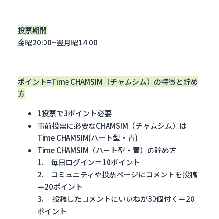
投票期間
金曜20:00~翌月曜14:00
ポイント=Time CHAMSIM（チャムシム）の特徴と貯め
方
1投票で3ポイント必要
事前投票に必要なCHAMSIM（チャムシム）は
Time CHAMSIM(ハート型・青)
Time CHAMSIM（ハート型・青）の貯め方
1. 毎日ログイン＝10ポイント
2. コミュニティや投票ページにコメントを投稿
＝20ポイント
3. 投稿したコメントにいいねが30個付く＝20
ポイント