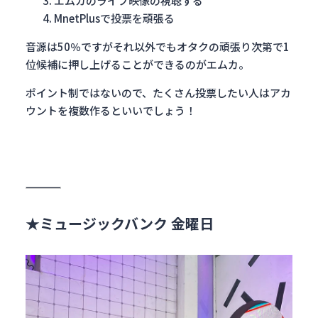
エムカのライブ映像の視聴する
MnetPlusで投票を頑張る
音源は50％ですがそれ以外でもオタクの頑張り次第で1
位候補に押し上げることができるのがエムカ。
ポイント制ではないので、たくさん投票したい人はアカ
ウントを複数作るといいでしょう！
★ミュージックバンク 金曜日