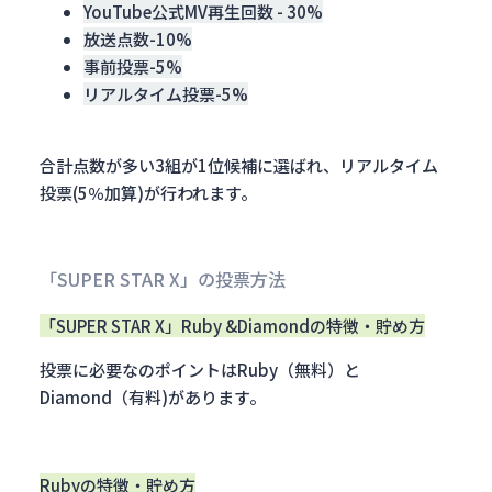
YouTube公式MV再生回数 - 30%
放送点数-10%
事前投票-5%
リアルタイム投票-5%
合計点数が多い3組が1位候補に選ばれ、リアルタイム
投票(5％加算)が行われます。
「SUPER STAR X」の投票方法
「SUPER STAR X」Ruby &Diamondの特徴・貯め方
投票に必要なのポイントはRuby（無料）と
Diamond（有料)があります。
Rubyの特徴・貯め方