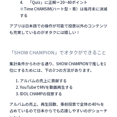
4. 「Quiz」に正解＝20~40ポイント
※Time CHAMSIM(ハート型・青）は毎月末に消滅
する
アプリは日本語での操作が可能で投票以外のコンテンツ
も充実しているのがオタクには嬉しい！
「SHOW CHAMPION」でオタクができること
集計条件からわかる通り、SHOW CHAMPIONで推しを1
位にするためには、下の3つの方法があります。
アルバムの売上に貢献する
YouTubeでMVを動画再生する
IDOL CHAMPの投票する
アルバムの売上、再生回数、事前投票で全体の40％を
占めているので日本からでも応援しやすいのがショーチ