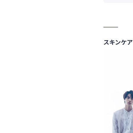
スキンケア