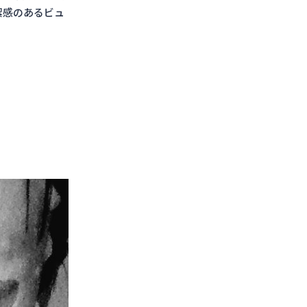
潔感のあるビュ