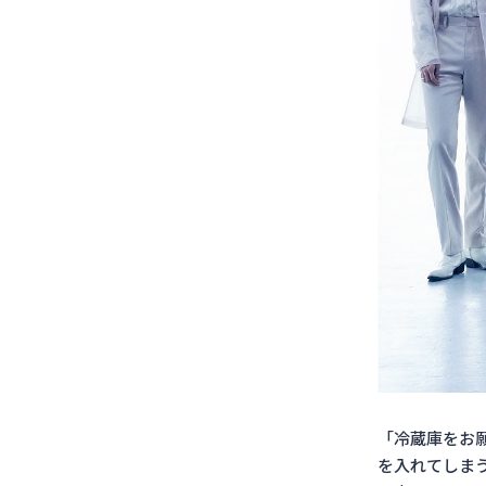
「冷蔵庫をお
を入れてしま