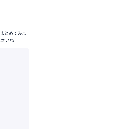
てまとめてみま
ださいね！