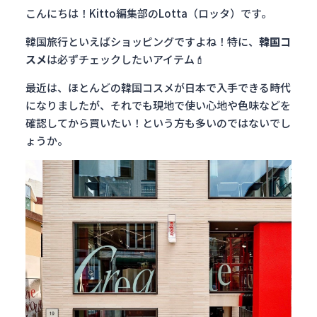
こんにちは！Kitto編集部のLotta（ロッタ）です。
韓国旅行といえばショッピングですよね！特に、
韓国コ
スメ
は必ずチェックしたいアイテム💄
最近は、ほとんどの韓国コスメが日本で入手できる時代
になりましたが、それでも現地で使い心地や色味などを
確認してから買いたい！という方も多いのではないでし
ょうか。