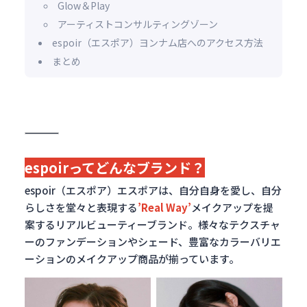
Glow＆Play
アーティストコンサルティングゾーン
espoir（エスポア）ヨンナム店へのアクセス方法
まとめ
espoirってどんなブランド？
espoir（エスポア）エスポアは、自分自身を愛し、自分
らしさを堂々と表現する
’Real Way’
メイクアップを提
案するリアルビューティーブランド。様々なテクスチャ
ーのファンデーションやシェード、豊富なカラーバリエ
ーションのメイクアップ商品が揃っています。