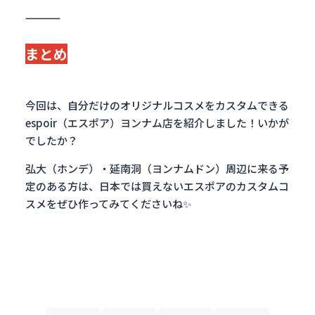
まとめ
今回は、自分だけのオリジナルコスメをカスタムできる
espoir（エスポア）ヨンナム店を紹介しました！いかが
でしたか？
弘大（ホンデ）・延南洞（ヨンナムドン）周辺に来る予
定のある方は、日本では買えないエスポアのカスタムコ
スメをぜひ作ってみてくださいね✨