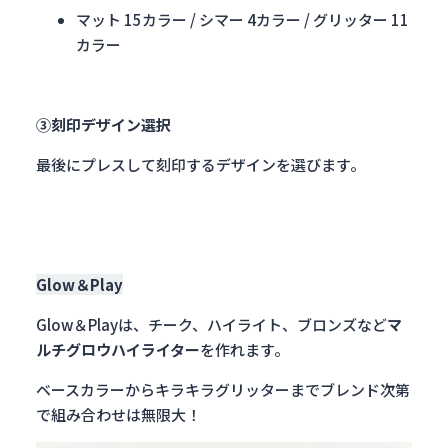
マット 15カラー / シマー 4カラー / グリッター 11
カラー
③刻印デザイン選択
最後にプレスして刻印するデザインを選びます。
Glow＆Play
Glow＆Playは、チーク、ハイライト、ブロンズなど
マ
ルチグロウハイライター
を作れます。
ベースカラーからキラキラグリッターまでブレンド次第
で組み合わせは無限大！