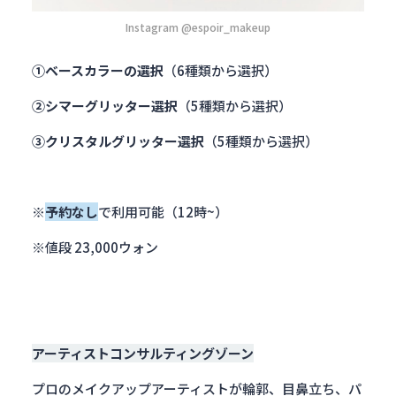
Instagram @espoir_makeup
①ベースカラーの選択
（6種類から選択）
②シマーグリッター選択
（5種類から選択）
③クリスタルグリッター選択
（5種類から選択）
※
予約なし
で利用可能（12時~）
※値段 23,000ウォン
アーティストコンサルティングゾーン
プロのメイクアップアーティストが輪郭、目鼻立ち、パ