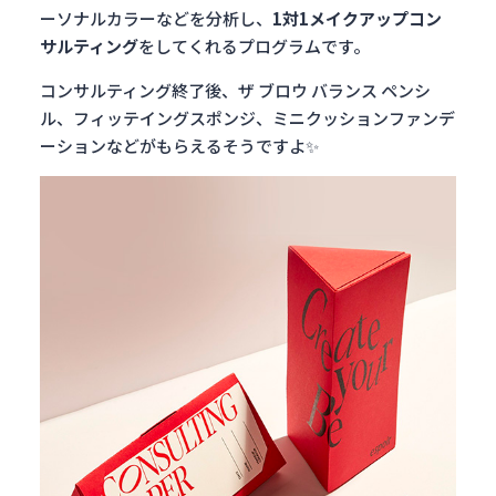
ーソナルカラーなどを分析し、
1対1メイクアップコン
サルティング
をしてくれるプログラムです。
コンサルティング終了後、ザ ブロウ バランス ペンシ
ル、フィッテイングスポンジ、ミニクッションファンデ
ーションなどがもらえるそうですよ
✨