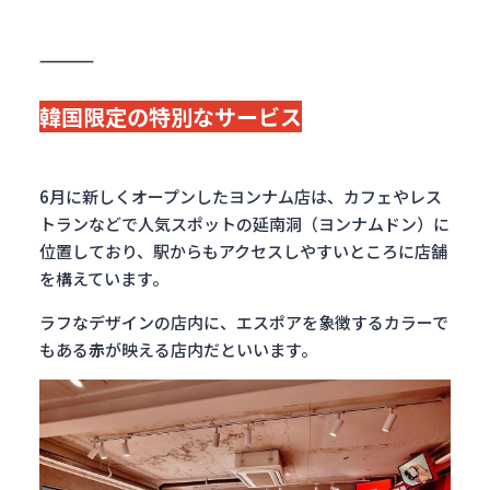
韓国限定の特別なサービス
6月に新しくオープンしたヨンナム店は、カフェやレス
トランなどで人気スポットの延南洞（ヨンナムドン）に
位置しており、駅からもアクセスしやすいところに店舗
を構えています。
ラフなデザインの店内に、エスポアを象徴するカラーで
もある
赤
が映える店内だといいます。