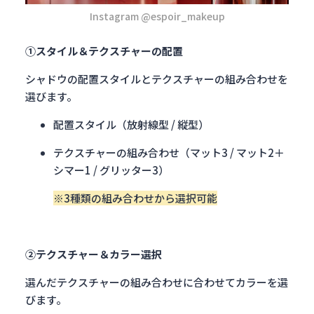
Instagram @espoir_makeup
①スタイル＆テクスチャーの配置
シャドウの配置スタイルとテクスチャーの組み合わせを
選びます。
配置スタイル（放射線型 / 縦型）
テクスチャーの組み合わせ（マット3 / マット2＋
シマー1 / グリッター3）
※3種類の組み合わせから選択可能
②テクスチャー＆カラー選択
選んだテクスチャーの組み合わせに合わせてカラーを選
びます。