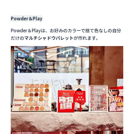
Powder＆Play
Powder＆Playは、お好みのカラーで捨て色なしの自分
だけの
マルチシャドウパレット
が作れます。