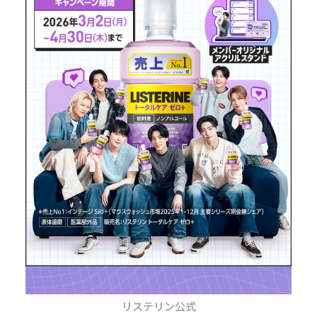
リステリン公式