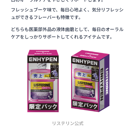
フレッシュブーケ味で、毎日心地よく、気分リフレッシ
ュができるフレーバーも特徴です。
どちらも医薬部外品の液体歯磨として、
毎日のオーラル
ケアをしっかりサポートしてくれるアイテムです。
リステリン公式