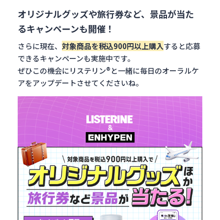
オリジナルグッズや旅行券など、景品が当た
るキャンペーンも開催！
さらに現在、
対象商品を税込900円以上購入
すると応募
できるキャンペーンも実施中です。
ぜひこの機会にリステリン®と一緒に毎日のオーラルケ
アをアップデートさせてくださいね。