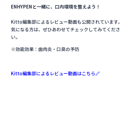
ENHYPENと一緒に、口内環境を整えよう！
Kitto編集部によるレビュー動画も公開されています。
気になる方は、ぜひあわせてチェックしてみてくださ
い。
※効能効果：歯肉炎・口臭の予防
Kitto編集部によるレビュー動画はこちら🔗