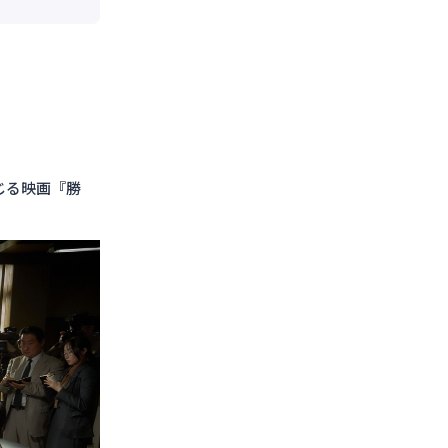
じる映画『勝