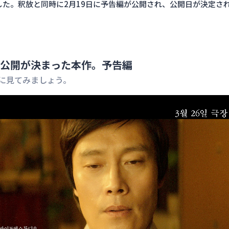
した。釈放と同時に2月19日に予告編が公開され、公開日が決定さ
公開が決まった本作。予告編
に見てみましょう。