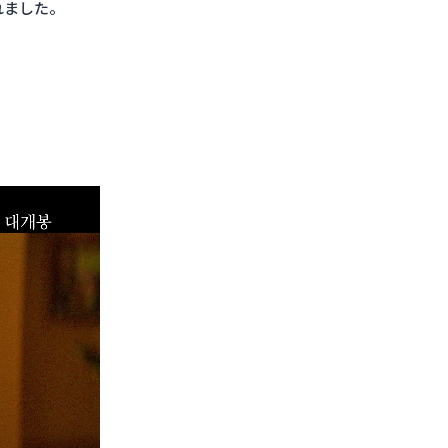
れました。