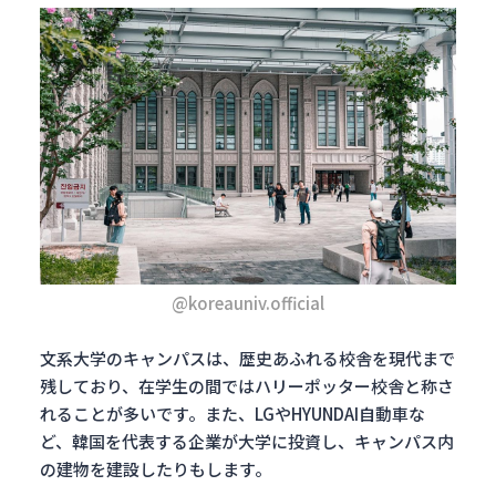
@koreauniv.official
文系大学のキャンパスは、歴史あふれる校舎を現代まで
残しており、在学生の間ではハリーポッター校舎と称さ
れることが多いです。また、LGやHYUNDAI自動車な
ど、韓国を代表する企業が大学に投資し、キャンパス内
の建物を建設したりもします。