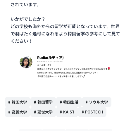
されています。
いかがでしたか？
どの学校も海外からの留学が可能となっています。世界
で羽ばたく逸材になれるよう韓国留学の参考にして見て
ください！
#
韓国大学
#
韓国留学
#
韓国生活
#
ソウル大学
#
高麗大学
#
延世大学
#
KAIST
#
POSTECH