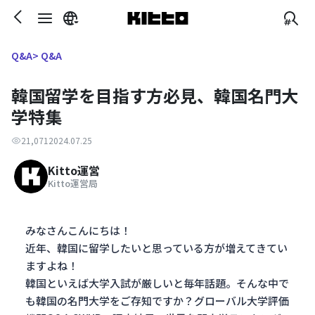
> Q&A
Q&A
韓国留学を目指す方必見、韓国名門大
学特集
21,071
2024.07.25
Kitto運営
Kitto運営局
みなさんこんにちは！
近年、韓国に留学したいと思っている方が増えてきてい
ますよね！
韓国といえば大学入試が厳しいと毎年話題。そんな中で
も韓国の名門大学をご存知ですか？グローバル大学評価