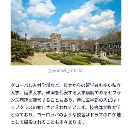
@yonsei_official
グローバル人材学部など、日本からの留学者も多い私立
大学、延世大学。韓国を代表する大学病院であるセブラ
ンス病院を運営することもあり、特に医学部の入試はト
ップクラスの難しさと言われています。校舎は立教大学
と似ており、ヨーロッパのような校舎はドラマのロケ地
として撮影されることも多々あります。