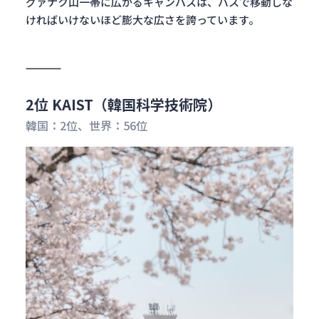
グァナク山一帯に広がるキャンパスは、バスで移動しな
ければいけないほど膨大な広さを誇っています。
2位 KAIST（韓国科学技術院）
韓国：2位、世界：56位