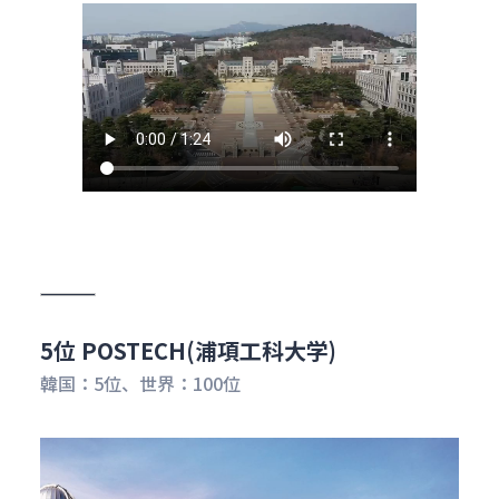
5位 POSTECH(浦項工科大学)
韓国：5位、世界：100位