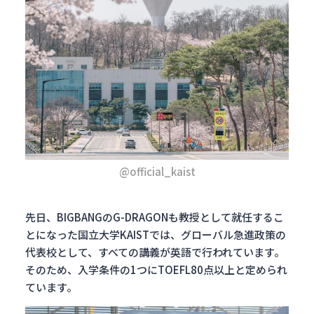
@official_kaist
先日、BIGBANGのG-DRAGONも教授として就任するこ
とになった国立大学KAISTでは、グローバル急進政策の
代表校として、すべての講義が英語で行われています。
そのため、入学条件の1つにTOEFL80点以上と定められ
ています。