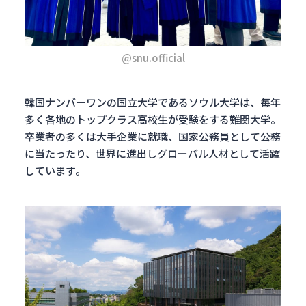
@snu.official
韓国ナンバーワンの国立大学であるソウル大学は、毎年
多く各地のトップクラス高校生が受験をする難関大学。
卒業者の多くは大手企業に就職、国家公務員として公務
に当たったり、世界に進出しグローバル人材として活躍
しています。