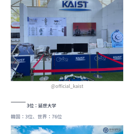
@official_kaist
3位：延世大学
韓国：3位、世界：76位