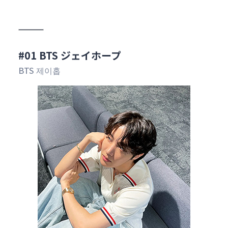
#01 BTS ジェイホープ
BTS 제이홉