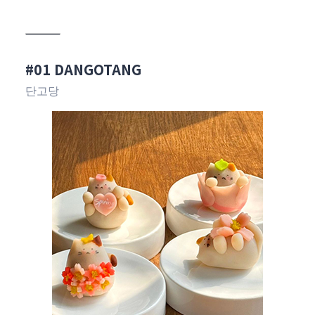
#01 DANGOTANG
단고당