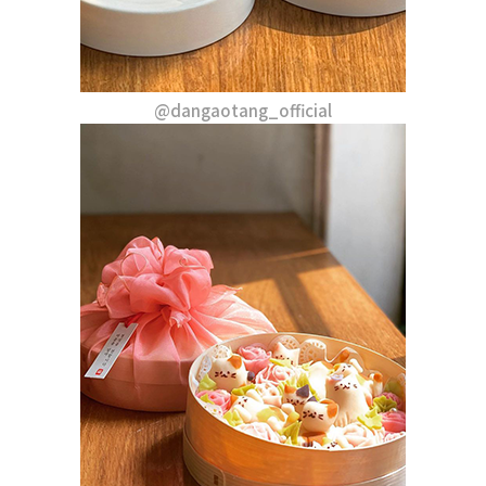
@dangaotang_official