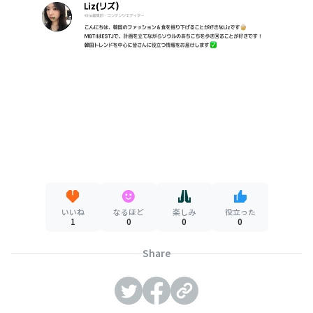
いいね
なるほど
楽しみ
役立った
1
0
0
0
Share