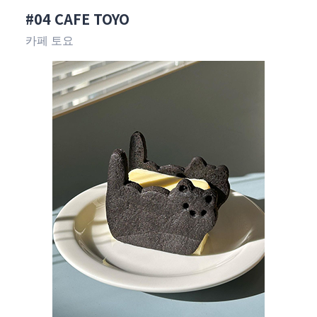
#04 CAFE TOYO
카페 토요