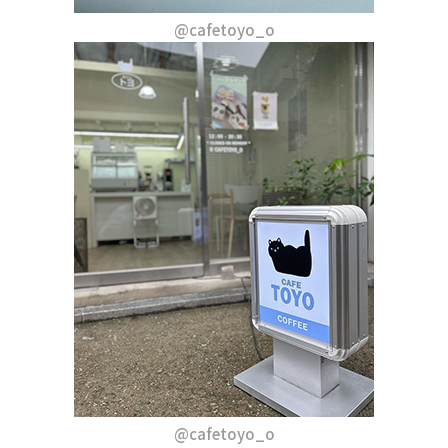
@cafetoyo_o
@cafetoyo_o