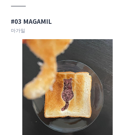
#03 MAGAMIL
마가밀