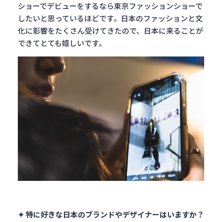
ショーでデビューをするなら東京ファッションショーで
したいと思っているほどです。日本のファッションと文
化に影響をたくさん受けてきたので、日本に来ることが
できてとても嬉しいです。
✦ 特に好きな日本のブランドやデザイナーはいますか？