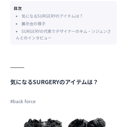
目次
気になるSURGERYのアイテムは？
展示会の様子
SURGERYの代表でデザイナーのキム・ソジュンさ
んとのインタビュー
気になるSURGERYのアイテムは？
#back force