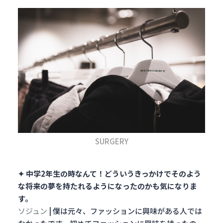
SURGERY
✦ 中学2年生の時なんて！どういうきっかけでそのよう
な将来の夢を持たれるようになったのかも気になりま
す。
ソジュン
|
僕は元々、ファッションに興味がある人では