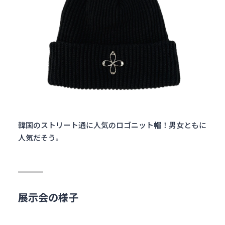
韓国のストリート通に人気のロゴニット帽！男女ともに
人気だそう。
展示会の様子