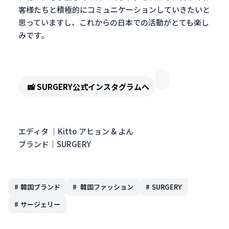
客様たちと積極的にコミュニケーションしていきたいと
思っていますし、これからの日本での活動がとても楽し
みです。
📸 SURGERY公式インスタグラムへ
エディタ ｜Kitto
アヒョン & よん
ブランド｜SURGERY
#
韓国ブランド
#
韓国ファッション
#
SURGERY
#
サージェリー