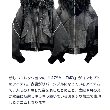
新しいコレクションの「LAZY MILITARY」がコンセプト
のアイテム。表裏がリバーシブルになっているアイテム
で、人間の矛盾した姿を表したとのこと。太陽や月の光
が水面に反射しキラキラ輝いている波をシワ加工で表現
したデニムとなります。