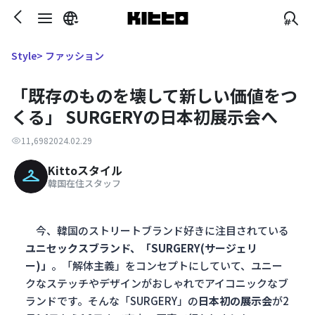
> ファッション
Style
「既存のものを壊して新しい価値をつ
くる」 SURGERYの日本初展示会へ
11,698
2024.02.29
Kittoスタイル
韓国在住スタッフ
今、韓国のストリートブランド好きに注目されている
ユニセックスブランド、「SURGERY(サージェリ
ー)」
。「解体主義」をコンセプトにしていて、ユニー
クなステッチやデザインがおしゃれでアイコニックなブ
ランドです。そんな「SURGERY」の
日本初の展示会
が2