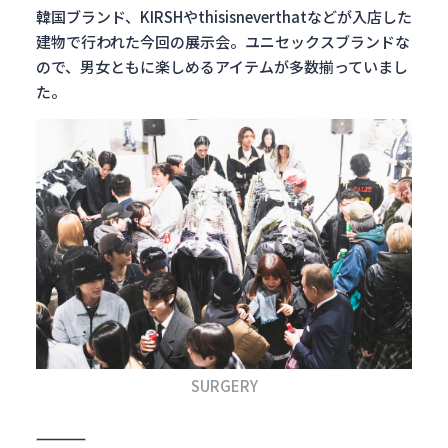
韓国ブランド、KIRSHやthisisneverthatなどが入店した
建物で行われた今回の展示会。ユニセックスブランドな
ので、男女ともに楽しめるアイテムが多数揃っていまし
た。
SURGERY