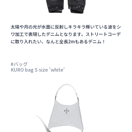
太陽や月の光が水面に反射しキラキラ輝いている波をシ
ワ加工で表現したデニムとなります。ストリートコーデ
に取り入れたい、なんと全長2mもあるデニム！
#バッグ
KURO bag S size 'white'