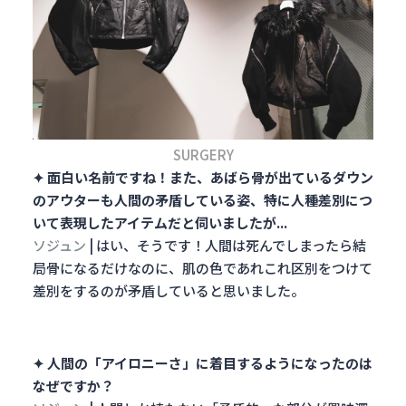
SURGERY
✦ 面白い名前ですね！また、あばら骨が出ているダウン
のアウターも人間の矛盾している姿、特に人種差別につ
いて表現したアイテムだと伺いましたが...
ソジュン
| はい、そうです！人間は死んでしまったら結
局骨になるだけなのに、肌の色であれこれ区別をつけて
差別をするのが矛盾していると思いました。
✦ 人間の「アイロニーさ」に着目するようになったのは
なぜですか？