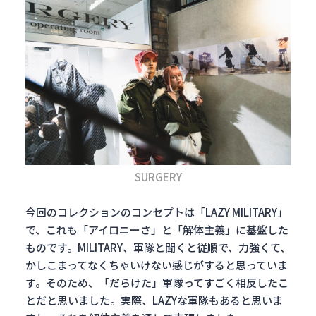
SURGERY
今回のコレクションのコンセプトは「LAZY MILITARY」
で、これも「アイロニーさ」と「解体主義」に基盤した
ものです。MILITARY、軍隊と聞くと従順で、力強くて、
かしこまってなくちゃいけない感じがすると思っていま
す。そのため、「だらけた」軍隊ってすごく相反したこ
とだと思いました。実際、LAZYな軍隊もあると思いま