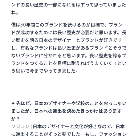
ンドの長い歴史の一部になれるはずって思っていました
ね。
僕は50年間このブランドを続けるのが目標で、ブラン
ドが成功するためには長い歴史が必要だと思います。長
い歴史を誇る日本のデザイナーとブランドが好きです
し、有名なブランドは長い歴史があるブランドとそうで
ないブランドに分かれると思います。長い歴史を誇るブ
ランドをつくることを目標に耐えればうまくいく！とい
う思いで今までやってきました。
✦ 先ほど、日本のデザイナーや学校のことをおっしゃい
ましたが、日本への進出を決めたきっかけはあります
か？
ソジュン
| 日本のデザイナーと文化が好きなので、日本
に進出することがずっと夢でした。もし、ファッション