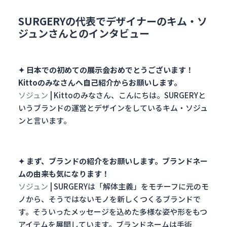
SURGERYの代表でデザイナーのキム・ソ
ジュンさんとのインタビュー
✦ 日本での初めての展示会おめでとうございます！
Kittoのみなさんへ自己紹介からお願いします。
ソジュン
| Kittoのみなさん、こんにちは。SURGERYと
いうブランドの運営とデザインをしているキム・ソジュ
ンと言います。
✦ まず、ブランドの紹介をお願いします。ブランドネー
ムの由来も気になります！
ソジュン
| SURGERYは「解体主義」をモチーフに元のモ
ノから、そうではないモノを新しくつくるブランドで
す。そういったメッセージを込めた多様な姿や形をもつ
アイテムを展開しています。ブランドネームは手術