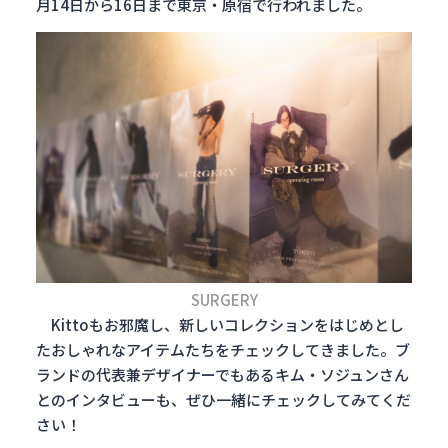
月14日から16日まで東京・原宿で行われました。
SURGERY
Kittoもお邪魔し、新しいコレクションをはじめとし
たおしゃれなアイテムたちをチェックしてきました。ブ
ランドの代表兼デザイナーでもあるキム・ソジュンさん
とのインタビューも、ぜひ一緒にチェックしてみてくだ
さい！