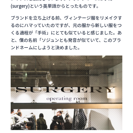
(surgery)という英単語からとったものです。
ブランドを立ち上げる前、ヴィンテージ服をリメイクす
るのにハマっていたのですが、元の服から新しい服をつ
くる過程が「手術」にとても似ていると感じました。あ
と、僕の名前「ソジュンとも発音が似ていて、このブラ
ンドネームにしようと決めました。