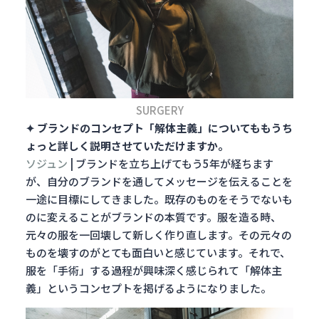
SURGERY
✦ ブランドのコンセプト「解体主義」についてももうち
ょっと詳しく説明させていただけますか。
ソジュン
|
ブランドを立ち上げてもう5年が経ちます
が、自分のブランドを通してメッセージを伝えることを
一途に目標にしてきました。既存のものをそうでないも
のに変えることがブランドの本質です。服を造る時、
元々の服を一回壊して新しく作り直します。その元々の
ものを壊すのがとても面白いと感じています。
それで、
服を「手術」する過程が興味深く感じられて「解体主
義」というコンセプトを掲げるようになりました。