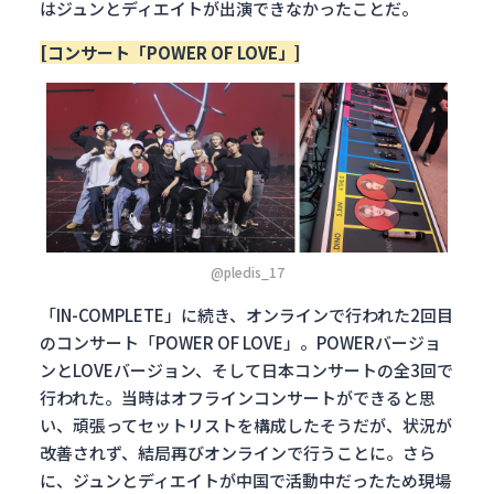
はジュンとディエイトが出演できなかったことだ。
[コンサート「POWER OF LOVE」]
@pledis_17
「IN-COMPLETE」に続き、オンラインで行われた2回目
のコンサート「POWER OF LOVE」。POWERバージョ
ンとLOVEバージョン、そして日本コンサートの全3回で
行われた。当時はオフラインコンサートができると思
い、頑張ってセットリストを構成したそうだが、状況が
改善されず、結局再びオンラインで行うことに。さら
に、ジュンとディエイトが中国で活動中だったため現場