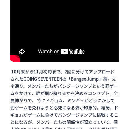
10月末から11月初旬まで、2回に分けてアップロード
されたGOING SEVENTEENの「Bungee Jump」編。文
字通り、メンバーたちがバンジージャンプという罰ゲー
ムをかけて、誰が飛び降りるかを決めるコンセプト。全
員怖がりで、 特にドギョム、ミンギュがどうにかして
罰ゲームを免れようと必死になる姿が印象的。結局、ド
ギョムがゲームに負けてバンジージャンプに挑戦するこ
とになるが、メンバーたちの関係性が際立っていて、個