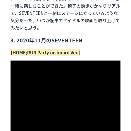
一緒に楽しむことができた。椅子の動きがかなりリアル
で、SEVENTEENと一緒にステージに立っているような
気分だった。いつか記事でアイドルの映画も取り上げて
みたいと思う
。
3. 2020年11月のSEVENTEEN
[HOME;RUN Party on board Ver.]