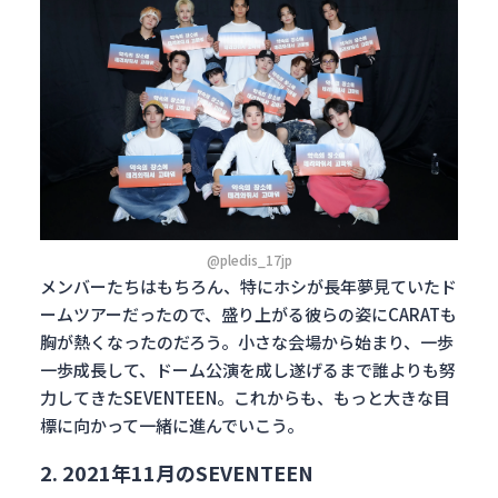
@pledis_17jp
メンバーたちはもちろん、特にホシが長年夢見ていたド
ームツアーだったので、盛り上がる彼らの姿にCARATも
胸が熱くなったのだろう。小さな会場から始まり、一歩
一歩成長して、ドーム公演を成し遂げるまで誰よりも努
力してきたSEVENTEEN。これからも、もっと大きな目
標に向かって一緒に進んでいこう。
2. 2021年11月のSEVENTEEN