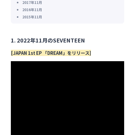
2017年11月
2016年11月
2015年11月
1. 2022年11月のSEVENTEEN
[JAPAN 1st EP 「DREAM」をリリース]