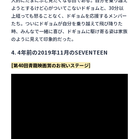
人的にたまにふと見たくなる回である。自分を乗り越え
ようとするけど心がついてこないドギョムと、30分以
上経っても怒ることなく、ドギョムを応援するメンバー
たち。ついにドギョムが自分を乗り越えて飛び降りた
時、みんなで一緒に喜び、ドギョムに駆け寄る姿は家族
のように見えて印象的だった。
4. 4年前の2019年11月のSEVENTEEN
[第40回青龍映画賞のお祝いステージ]