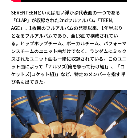
SEVENTEENといえば思い浮かぶ代表曲の一つである
「CLAP」が収録された2ndフルアルバム「TEEN,
AGE」。1枚目のフルアルバムの発売以来、1年半ぶり
となるフルアルバムであり、全13曲で構成されてい
る。ヒップホップチーム、ボーカルチーム、パフォーマ
ンスチームのユニット曲だけでなく、ランダムにミック
スされたユニット曲も一緒に収録されている。このユニ
ット曲によって「ナルソズ(俺を撃って行け組)」、「ロ
ケットズ(ロケット組)」など、特定のメンバーを指す呼
び名も出てきた。