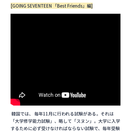
[GOING SEVENTEEN 「Best Friends」編]
韓国では、 毎年11月に行われる試験がある。それは
「大学修学能力試験」、略して「スヌン」。大学に入学
するために必ず受けなければならない試験で、毎年受験