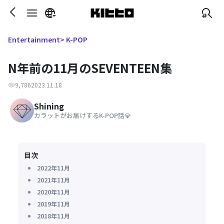
> K-POP
Entertainment
N年前の11月のSEVENTEEN集
9,786
2023.11.18
Shining
カラットがお届けするK-POP話💎
目次
2022年11月
2021年11月
2020年11月
2019年11月
2018年11月