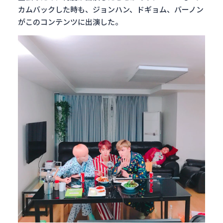
カムバックした時も、ジョンハン、ドギョム、バーノン
がこのコンテンツに出演した。