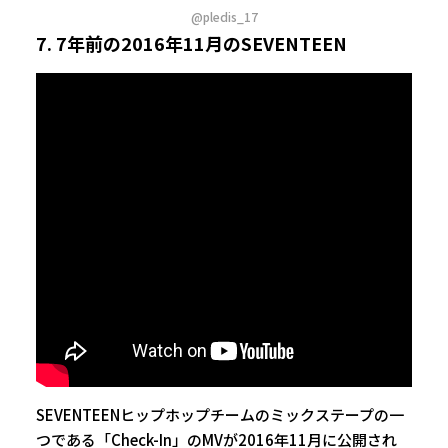
@pledis_17
7. 7年前の2016年11月のSEVENTEEN
SEVENTEENヒップホップチームのミックステープの一
つである「Check-In」のMVが2016年11月に公開され