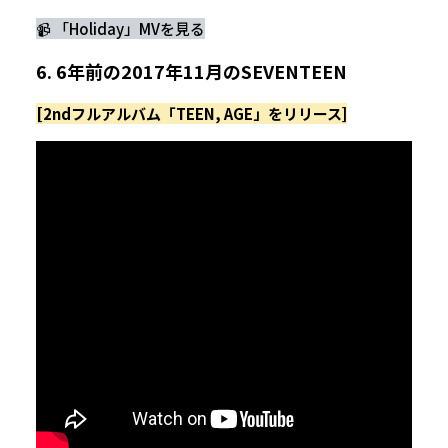
📹 「Holiday」MVを見る
6. 6年前の2017年11月のSEVENTEEN
[2ndフルアルバム「TEEN, AGE」をリリース]