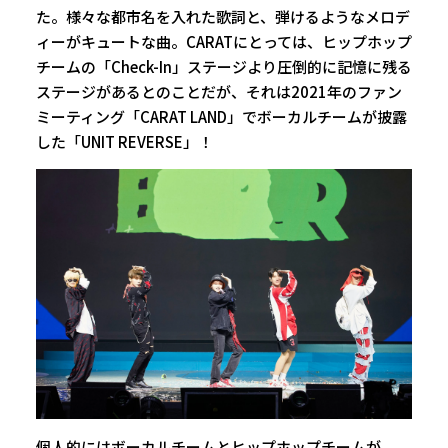
た。様々な都市名を入れた歌詞と、弾けるようなメロデ
ィーがキュートな曲。CARATにとっては、ヒップホップ
チームの「Check-In」ステージより圧倒的に記憶に残る
ステージがあるとのことだが、それは2021年のファン
ミーティング「CARAT LAND」でボーカルチームが披露
した「UNIT REVERSE」！
個人的にはボーカルチームとヒップホップチームが