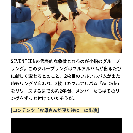
SEVENTEENの代表的な象徴となるのが小指のグループ
リング。このグループリングはフルアルバムが出るたび
に新しく変わるとのこと。2枚目のフルアルバムが出た
時もリングが変わり、3枚目のフルアルバム「An Ode」
をリリースするまでの約2年間、メンバーたちはそのリ
ングをずっと付けていたそうだ。
[コンテンツ「お母さんが寝た後に」に出演]