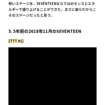
祝いステージを、SEVENTEENならではのセンスとエネ
ルギーで盛り上げることができた。まさに彼らだからこ
そのステージだったと思う。
5. 5年前の2018年11月のSEVENTEEN
[TTT #1]