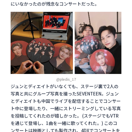
にいなかったのが残念なコンサートだった。
@pledis_17
ジュンとディエイトがいなくても、ステージ裏で2人の
写真と共にグループ写真を撮ったSEVENTEEN。ジュン
とディエイトも中国でライブを配信することでコンサー
ト中に登場したり、一緒にストリーミングしている写真
を投稿してくれたのが嬉しかった。 (ステージでもVTR
を通じて登場し、1曲を一緒に歌ってくれた。) このコ
ンサートは映画としても製作され、4DXでコンサートを