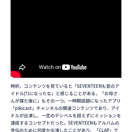
時折、コンテンツを見ていると「SEVENTEENも昔のア
イドル(?)になったな」と感じることがある。「お母さ
んが寝た後に」もその一つ。一時期話題になったアプリ
「pikicast」チャンネルの関連コンテンツであり、アイ
ドルが出演し、一定のデシベルを超えずにミッションを
達成するコンセプトだった。SEVENTEENもアルバムの
宣伝のために何度か出演したことがあり、「CLAP」で