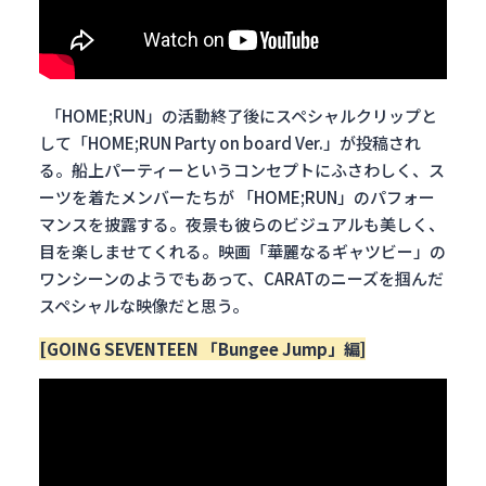
「HOME;RUN」の活動終了後にスペシャルクリップと
して「HOME;RUN Party on board Ver.」が投稿され
る。船上パーティーというコンセプトにふさわしく、ス
ーツを着たメンバーたちが 「HOME;RUN」のパフォー
マンスを披露する。夜景も彼らのビジュアルも美しく、
目を楽しませてくれる。映画「華麗なるギャツビー」の
ワンシーンのようでもあって、CARATのニーズを掴んだ
スペシャルな映像だと思う。
[GOING SEVENTEEN 「Bungee Jump」編]