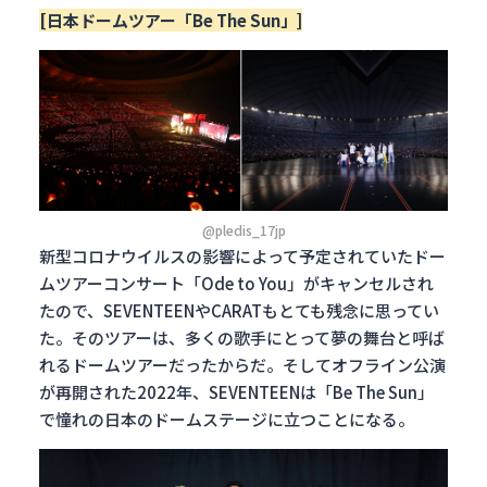
[日本ドームツアー「Be The Sun」]
@pledis_17jp
新型コロナウイルスの影響によって予定されていたドー
ムツアーコンサート「Ode to You」がキャンセルされ
たので、SEVENTEENやCARATもとても残念に思ってい
た。そのツアーは、多くの歌手にとって夢の舞台と呼ば
れるドームツアーだったからだ。そしてオフライン公演
が再開された2022年、SEVENTEENは「Be The Sun」
で憧れの日本のドームステージに立つことになる。